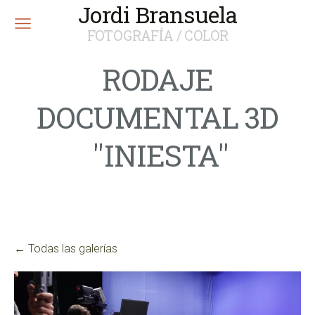
Jordi Bransuela
FOTOGRAFÍA / COLOR
RODAJE
DOCUMENTAL 3D
"INIESTA"
Todas las galerías