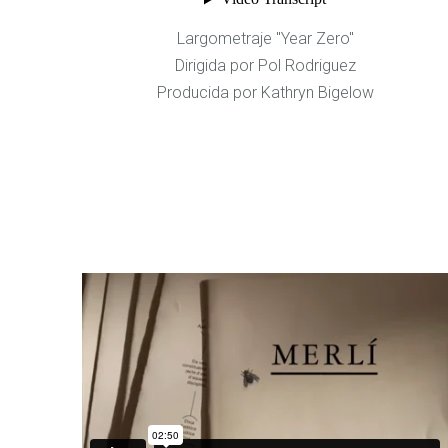
Largometraje "Year Zero"
Dirigida por Pol Rodriguez
Producida por Kathryn Bigelow