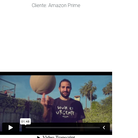
Cliente: Amazon Prime