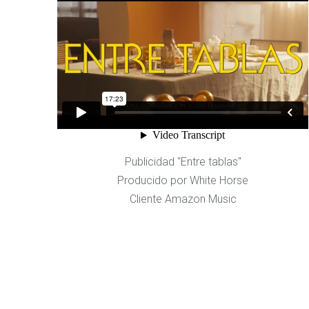
Publicidad "Entre tablas"
Producido por White Horse
Cliente Amazon Music