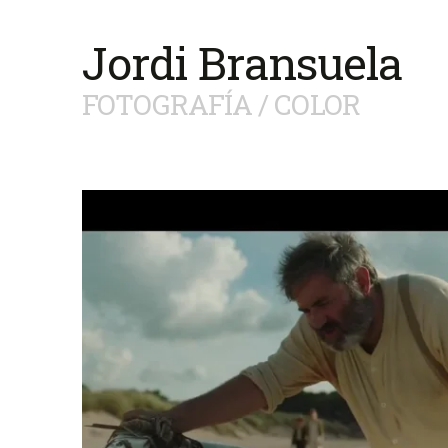
Jordi Bransuela
FOTOGRAFÍA / COLOR