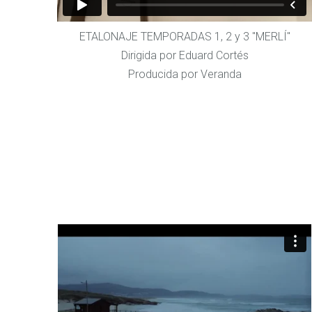
ETALONAJE TEMPORADAS 1, 2 y 3 "MERLÍ"
Dirigida por Eduard Cortés
Producida por Veranda