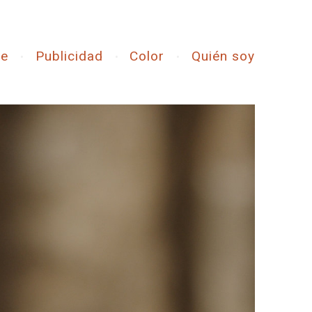
ne
Publicidad
Color
Quién soy