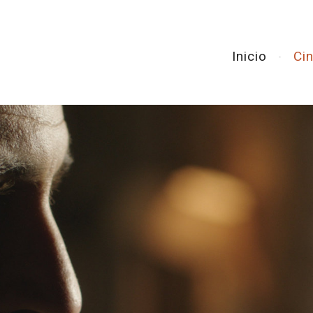
Inicio
Ci