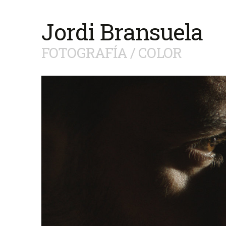
Jordi Bransuela
FOTOGRAFÍA / COLOR